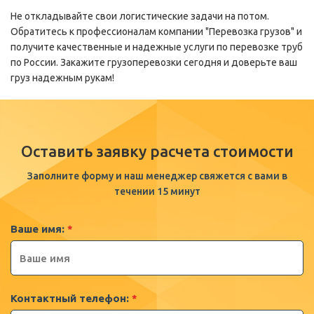
Не откладывайте свои логистические задачи на потом.
Обратитесь к профессионалам компании "Перевозка грузов" и
получите качественные и надежные услуги по перевозке труб
по России. Закажите грузоперевозки сегодня и доверьте ваш
груз надежным рукам!
Оставить заявку расчета стоимости
Заполните форму и наш менеджер свяжется с вами в
течении 15 минут
Ваше имя:
*
Контактный телефон:
*