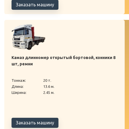
Заказать машину
Камаз длинномер открытый бортовой, конники 8
шт, ремни
Тоннаж:
20 т.
Длина:
13.6 м.
Ширина:
2.45 м.
Заказать машину