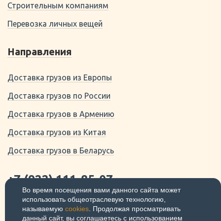
Строительным компаниям
Перевозка личных вещей
Направления
Доставка грузов из Европы
Доставка грузов по России
Доставка грузов в Армению
Доставка грузов из Китая
Доставка грузов в Беларусь
+7 (922) 111-85-07
Во время посещения вами данного сайта может
использовать общеотраслевую технологию,
620141 Свердловская область,
называемую
cookies
. Продолжая просматривать
Екатеринбург, ул. Луначарского, 31
данный сайт, вы соглашаетесь с использованием