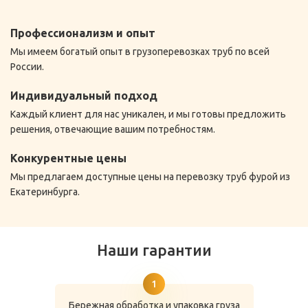
Профессионализм и опыт
Мы имеем богатый опыт в грузоперевозках труб по всей
России.
Индивидуальный подход
Каждый клиент для нас уникален, и мы готовы предложить
решения, отвечающие вашим потребностям.
Конкурентные цены
Мы предлагаем доступные цены на перевозку труб фурой из
Екатеринбурга.
Наши гарантии
Бережная обработка и упаковка груза