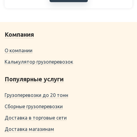
Компания
О компании
Калькулятор грузоперевозок
Популярные услуги
Грузоперевозки до 20 тонн
Сборные грузоперевозки
Доставка в торговые сети
Доставка магазинам