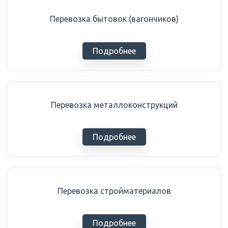
Перевозка бытовок (вагончиков)
Подробнее
Перевозка металлоконструкций
Подробнее
Перевозка стройматериалов
Подробнее