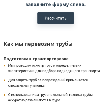
заполните форму слева.
Рассчитать
Как мы перевозим трубы
Подготовка к транспортировке
Мы проводим осмотр труб и определяем их
характеристики для подбора подходящего транспорта.
Для защиты труб от повреждений применяется
специальная упаковка.
С использованием грузоподъемной техники трубы
аккуратно размещаются в фуре.