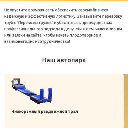
Не упустите возможность обеспечить своему бизнесу
надежную и эффективную логистику. Заказывайте перевозку
труб с "Перевозка грузов" и убедитесь в преимуществах
профессионального подхода к делу. Мы ждем вашего звонка
или заявки на сайте, чтобы начать плодотворное и
взаимовыгодное сотрудничество!
Наш автопарк
Низкорамный раздвижной трал