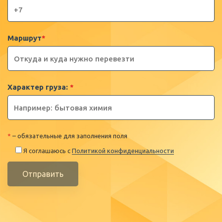
Маршрут
*
Характер груза:
*
*
– обязательные для заполнения поля
Я соглашаюсь с
Политикой конфиденциальности
Отправить