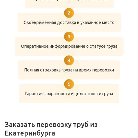
Своевременная доставка в указанное место
Оперативное информирование о статусе груза
Полная страховка груза на время перевозки
Гарантия сохранности и целостности груза
Заказать перевозку труб из
Екатеринбурга