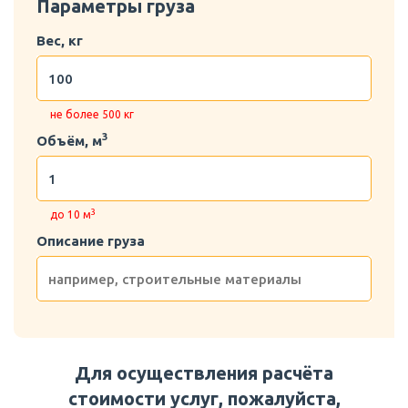
Параметры груза
Вес, кг
не более 500 кг
3
Объём, м
3
до 10 м
Описание груза
Для осуществления расчёта
стоимости услуг, пожалуйста,