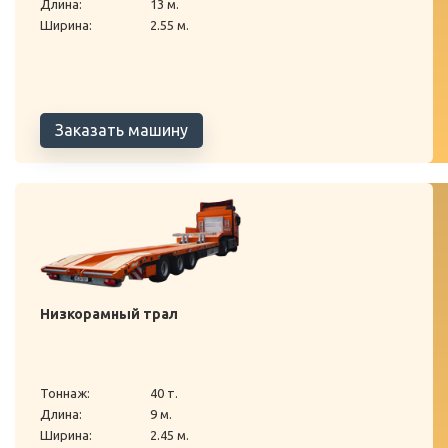
Длина:
13 м.
Ширина:
2.55 м.
Заказать машину
Низкорамный трал
Тоннаж:
40 т.
Длина:
9 м.
Ширина:
2.45 м.