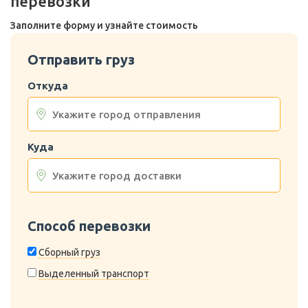
перевозки
Заполните форму и узнайте стоимость
Отправить груз
Откуда
Куда
Способ перевозки
Сборный груз
Выделенный транспорт