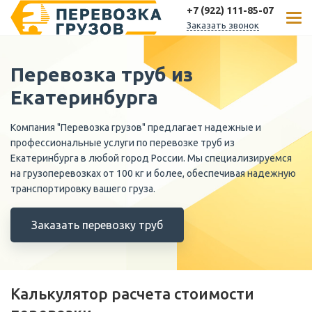
+7 (922) 111-85-07
Заказать звонок
Перевозка труб из
Екатеринбурга
Компания "Перевозка грузов" предлагает надежные и
профессиональные услуги по перевозке труб из
Екатеринбурга в любой город России. Мы специализируемся
на грузоперевозках от 100 кг и более, обеспечивая надежную
транспортировку вашего груза.
Заказать перевозку труб
Калькулятор расчета стоимости