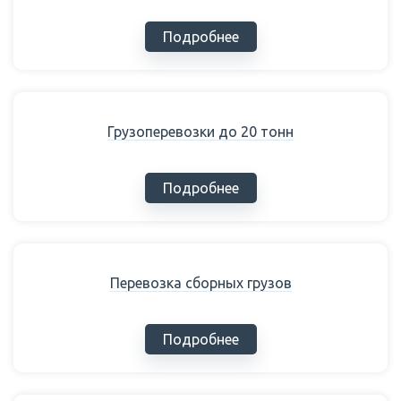
Подробнее
Грузоперевозки до 20 тонн
Подробнее
Перевозка сборных грузов
Подробнее