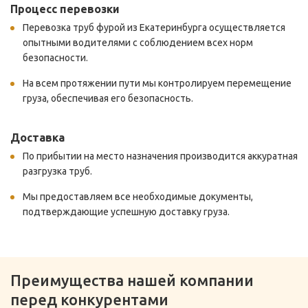
Процесс перевозки
Перевозка труб фурой из Екатеринбурга осуществляется
опытными водителями с соблюдением всех норм
безопасности.
На всем протяжении пути мы контролируем перемещение
груза, обеспечивая его безопасность.
Доставка
По прибытии на место назначения производится аккуратная
разгрузка труб.
Мы предоставляем все необходимые документы,
подтверждающие успешную доставку груза.
Преимущества нашей компании
перед конкурентами