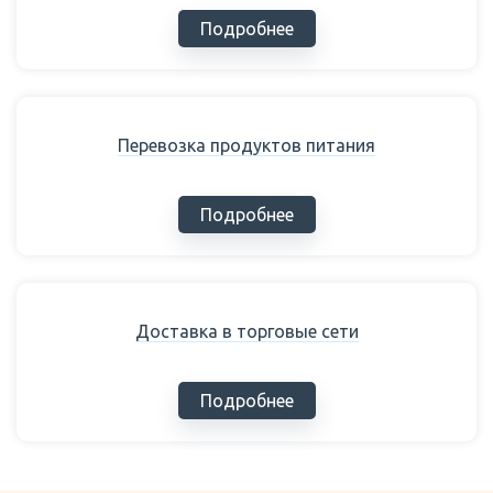
Подробнее
Перевозка продуктов питания
Подробнее
Доставка в торговые сети
Подробнее