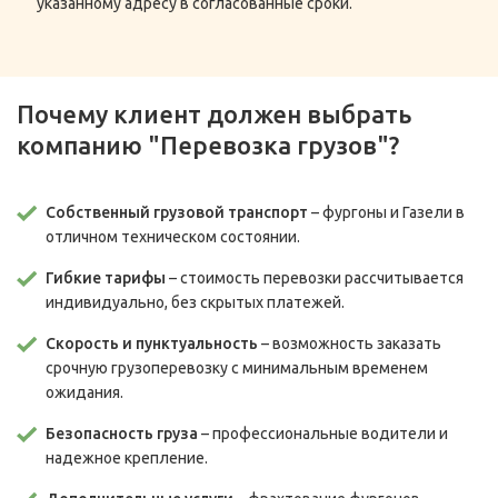
указанному адресу в согласованные сроки.
Почему клиент должен выбрать
компанию "Перевозка грузов"?
Собственный грузовой транспорт
– фургоны и Газели в
отличном техническом состоянии.
Гибкие тарифы
– стоимость перевозки рассчитывается
индивидуально, без скрытых платежей.
Скорость и пунктуальность
– возможность заказать
срочную грузоперевозку с минимальным временем
ожидания.
Безопасность груза
– профессиональные водители и
надежное крепление.