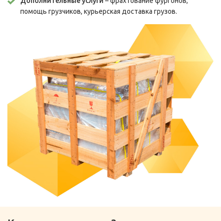
Дополнительные услуги
– фрахтование фургонов,
помощь грузчиков, курьерская доставка грузов.