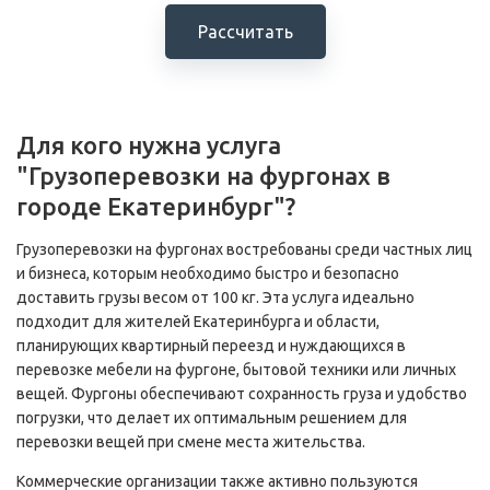
Рассчитать
Для кого нужна услуга
"Грузоперевозки на фургонах в
городе Екатеринбург"?
Грузоперевозки на фургонах востребованы среди частных лиц
и бизнеса, которым необходимо быстро и безопасно
доставить грузы весом от 100 кг. Эта услуга идеально
подходит для жителей Екатеринбурга и области,
планирующих квартирный переезд и нуждающихся в
перевозке мебели на фургоне, бытовой техники или личных
вещей. Фургоны обеспечивают сохранность груза и удобство
погрузки, что делает их оптимальным решением для
перевозки вещей при смене места жительства.
Коммерческие организации также активно пользуются