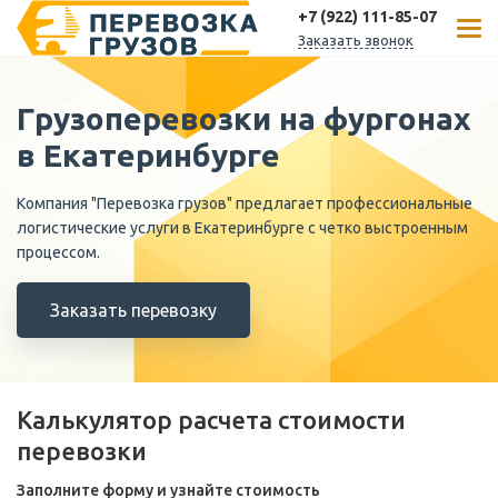
+7 (922) 111-85-07
Заказать звонок
Грузоперевозки на фургонах
в Екатеринбурге
Компания "Перевозка грузов" предлагает профессиональные
логистические услуги в Екатеринбурге с четко выстроенным
процессом.
Заказать перевозку
Калькулятор расчета стоимости
перевозки
Заполните форму и узнайте стоимость