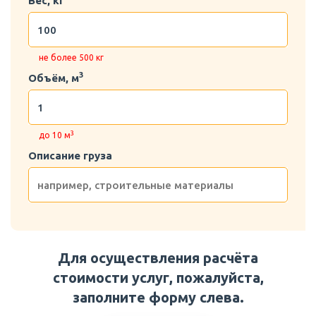
Вес, кг
не более 500 кг
3
Объём, м
3
до 10 м
Описание груза
Для осуществления расчёта
стоимости услуг, пожалуйста,
заполните форму слева.