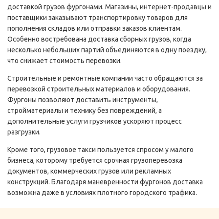
доставкой грузов фургонами. Магазины, интернет-продавцы и
поставщики заказывают транспортировку товаров для
пополнения складов или отправки заказов клиентам.
Особенно востребована доставка сборных грузов, когда
несколько небольших партий объединяются в одну поездку,
что снижает стоимость перевозки.
Строительные и ремонтные компании часто обращаются за
перевозкой строительных материалов и оборудования.
Фургоны позволяют доставить инструменты,
стройматериалы и технику без повреждений, а
дополнительные услуги грузчиков ускоряют процесс
разгрузки.
Кроме того, грузовое такси пользуется спросом у малого
бизнеса, которому требуется срочная грузоперевозка
документов, коммерческих грузов или рекламных
конструкций. Благодаря маневренности фургонов доставка
возможна даже в условиях плотного городского трафика.