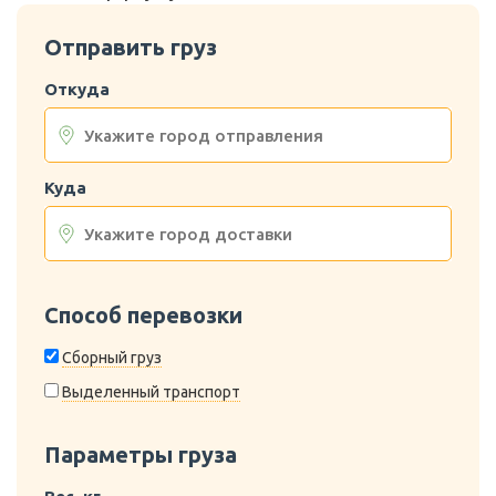
Отправить груз
Откуда
Куда
Способ перевозки
Сборный груз
Выделенный транспорт
Параметры груза