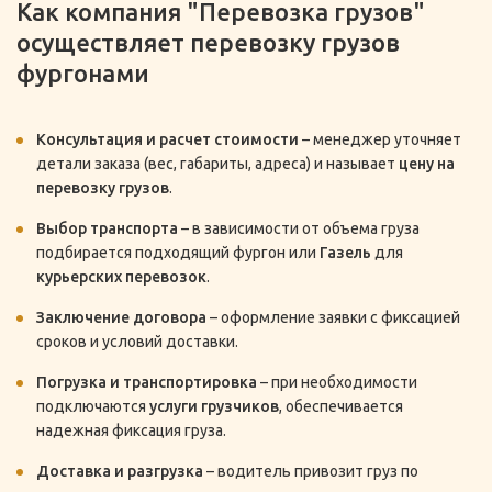
Как компания "Перевозка грузов"
осуществляет перевозку грузов
фургонами
Консультация и расчет стоимости
– менеджер уточняет
детали заказа (вес, габариты, адреса) и называет
цену на
перевозку грузов
.
Выбор транспорта
– в зависимости от объема груза
подбирается подходящий фургон или
Газель
для
курьерских перевозок
.
Заключение договора
– оформление заявки с фиксацией
сроков и условий доставки.
Погрузка и транспортировка
– при необходимости
подключаются
услуги грузчиков
, обеспечивается
надежная фиксация груза.
Доставка и разгрузка
– водитель привозит груз по