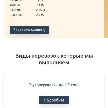
Длина:
7.3 м.
Ширина:
2.45 м.
Высота:
2.7 м.
Заказать машину
Виды перевозок которые мы
выполняем
Грузоперевозки до 1.5 тонн
Подробнее