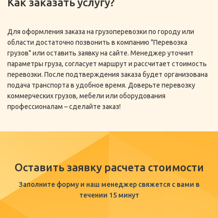
Как заказать услугу?
Для оформления заказа на грузоперевозки по городу или
области достаточно позвонить в компанию "Перевозка
грузов" или оставить заявку на сайте. Менеджер уточнит
параметры груза, согласует маршрут и рассчитает стоимость
перевозки. После подтверждения заказа будет организована
подача транспорта в удобное время. Доверьте перевозку
коммерческих грузов, мебели или оборудования
профессионалам – сделайте заказ!
Оставить заявку расчета стоимости
Заполните форму и наш менеджер свяжется с вами в
течении 15 минут