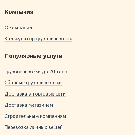
Компания
О компании
Калькулятор грузоперевозок
Популярные услуги
Грузоперевозки до 20 тонн
Сборные грузоперевозки
Доставка в торговые сети
Доставка магазинам
Строительным компаниям
Перевозка личных вещей