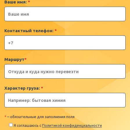
Ваше имя:
*
Контактный телефон:
*
Маршрут
*
Характер груза:
*
*
– обязательные для заполнения поля
Я соглашаюсь с
Политикой конфиденциальности