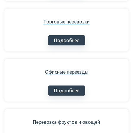
Торговые перевозки
Подробнее
Офисные переезды
Подробнее
Перевозка фруктов и овощей