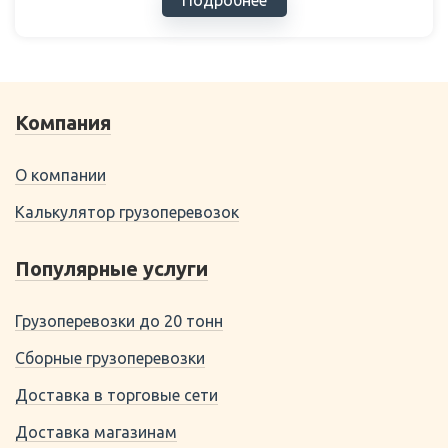
Подробнее
Компания
О компании
Калькулятор грузоперевозок
Популярные услуги
Грузоперевозки до 20 тонн
Сборные грузоперевозки
Доставка в торговые сети
Доставка магазинам