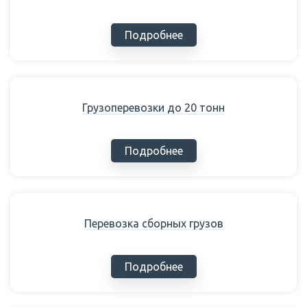
Подробнее
Грузоперевозки до 20 тонн
Подробнее
Перевозка сборных грузов
Подробнее