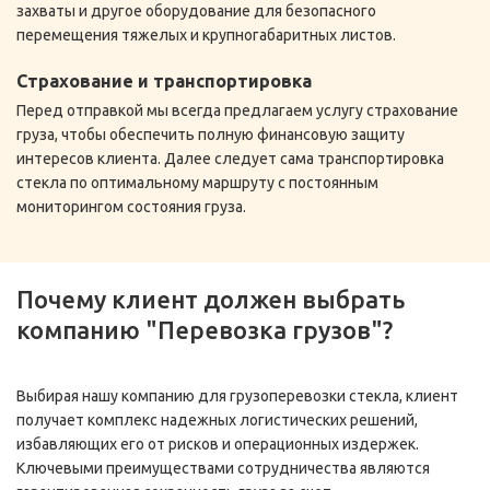
захваты и другое оборудование для безопасного
перемещения тяжелых и крупногабаритных листов.
Страхование и транспортировка
Перед отправкой мы всегда предлагаем услугу страхование
груза, чтобы обеспечить полную финансовую защиту
интересов клиента. Далее следует сама транспортировка
стекла по оптимальному маршруту с постоянным
мониторингом состояния груза.
Почему клиент должен выбрать
компанию "Перевозка грузов"?
Выбирая нашу компанию для грузоперевозки стекла, клиент
получает комплекс надежных логистических решений,
избавляющих его от рисков и операционных издержек.
Ключевыми преимуществами сотрудничества являются