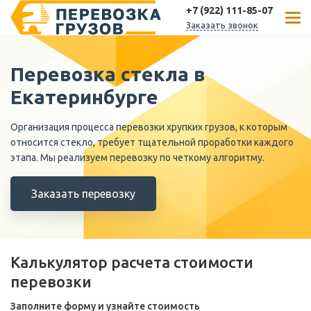
+7 (922) 111-85-07
Заказать звонок
Перевозка стекла в
Екатеринбурге
Организация процесса перевозки хрупких грузов, к которым
относится стекло, требует тщательной проработки каждого
этапа. Мы реализуем перевозку по четкому алгоритму.
Заказать перевозку
Калькулятор расчета стоимости
перевозки
Заполните форму и узнайте стоимость