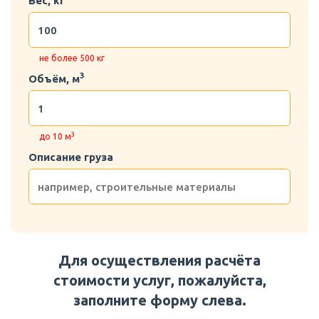
Вес, кг
не более 500 кг
3
Объём, м
3
до 10 м
Описание груза
Для осуществления расчёта
стоимости услуг, пожалуйста,
заполните форму слева.