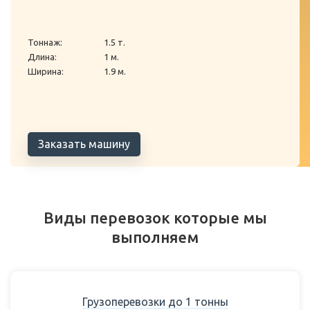
Тоннаж:
1.5 т.
Длина:
1 м.
Ширина:
1.9 м.
Заказать машину
Виды перевозок которые мы
выполняем
Грузоперевозки до 1 тонны