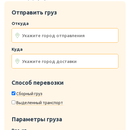
Отправить груз
Откуда
Куда
Способ перевозки
Сборный груз
Выделенный транспорт
Параметры груза