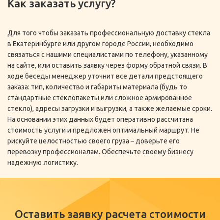
Как заказать услугу?
Для того чтобы заказать профессиональную доставку стекла
в Екатеринбурге или другом городе России, необходимо
связаться с нашими специалистами по телефону, указанному
на сайте, или оставить заявку через форму обратной связи. В
ходе беседы менеджер уточнит все детали предстоящего
заказа: тип, количество и габариты материала (будь то
стандартные стеклопакеты или сложное армированное
стекло), адресы загрузки и выгрузки, а также желаемые сроки.
На основании этих данных будет оперативно рассчитана
стоимость услуги и предложен оптимальный маршрут. Не
рискуйте целостностью своего груза – доверьте его
перевозку профессионалам. Обеспечьте своему бизнесу
надежную логистику.
Оставить заявку расчета стоимости