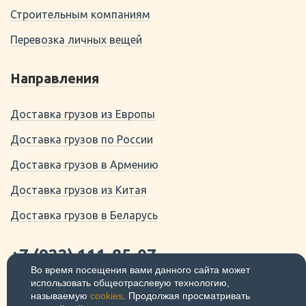
Строительным компаниям
Перевозка личных вещей
Направления
Доставка грузов из Европы
Доставка грузов по России
Доставка грузов в Армению
Доставка грузов из Китая
Доставка грузов в Беларусь
+7 (922) 111-85-07
Во время посещения вами данного сайта может
использовать общеотраслевую технологию,
620141 Свердловская область,
называемую
cookies
. Продолжая просматривать
Екатеринбург, ул. Луначарского, 31