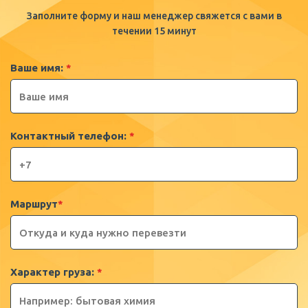
Заполните форму и наш менеджер свяжется с вами в
течении 15 минут
Ваше имя:
*
Контактный телефон:
*
Маршрут
*
Характер груза:
*