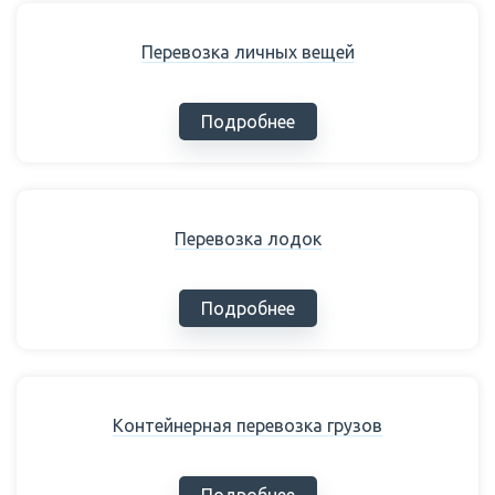
Перевозка личных вещей
Подробнее
Перевозка лодок
Подробнее
Контейнерная перевозка грузов