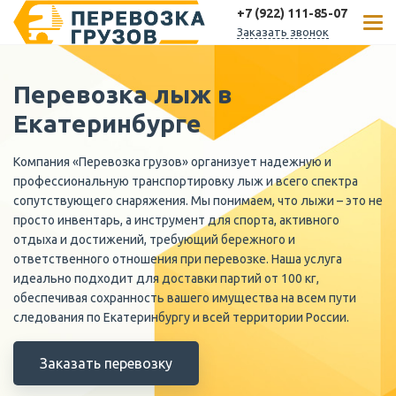
+7 (922) 111-85-07
Заказать звонок
Перевозка лыж в
Екатеринбурге
Компания «Перевозка грузов» организует надежную и
профессиональную транспортировку лыж и всего спектра
сопутствующего снаряжения. Мы понимаем, что лыжи – это не
просто инвентарь, а инструмент для спорта, активного
отдыха и достижений, требующий бережного и
ответственного отношения при перевозке. Наша услуга
идеально подходит для доставки партий от 100 кг,
обеспечивая сохранность вашего имущества на всем пути
следования по Екатеринбургу и всей территории России.
Заказать перевозку