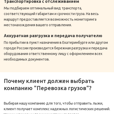
Транспортировка с отслеживанием
Мы подбираем оптимальный вид транспорта,
соответствующий габаритам и срочности груза. На весь
маршрут предоставляется возможность мониторинга
местонахождения вашего отправления.
Аккуратная разгрузка и передача получателю
По прибытии в пункт назначения в Екатеринбурге или другом
городе России производится бережная разгрузка и передача
оборудования ответственному лицу с оформлением всех
необходимых документов.
Почему клиент должен выбрать
компанию "Перевозка грузов"?
Выбирая нашу компанию для того, чтобы отправить лыжи,
клиент получает комплекс надежных логистических решений.