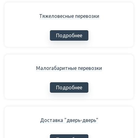
Тяжеловесные перевозки
Подробнее
Малогабаритные перевозки
Подробнее
Доставка "дверь-дверь"