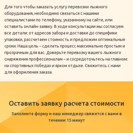
Для того чтобы заказать услугу перевозки лыжного
оборудования, необходимо связаться с нашими
специалистами по телефону, указанному на сайте, или
оставить онлайн-заявку. В ходе консультации мы согласуем
все детали: от адресов забора и доставки до специфики
упаковки, рассчитаем стоимость и предложим оптимальные
сроки. Наша цель – сделать процесс максимально простым и
прозрачным для вас. Доверьте перевозку вашего лыжного
снаряжения профессионалам – и сосредоточьтесь на главном:
на спортивных победах и ярком отдыхе. Свяжитесь с нами
для оформления заказа.
Оставить заявку расчета стоимости
Заполните форму и наш менеджер свяжется с вами в
течении 15 минут