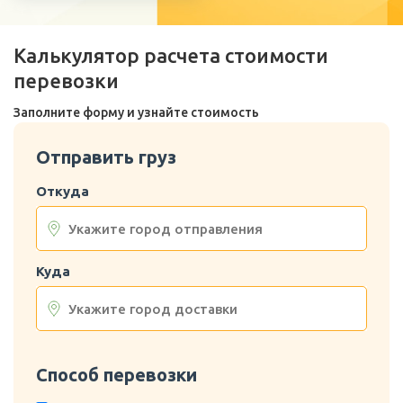
Калькулятор расчета стоимости
перевозки
Заполните форму и узнайте стоимость
Отправить груз
Откуда
Куда
Способ перевозки