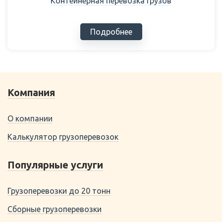
Контейнерная перевозка грузов
Подробнее
Компания
О компании
Калькулятор грузоперевозок
Популярные услуги
Грузоперевозки до 20 тонн
Сборные грузоперевозки