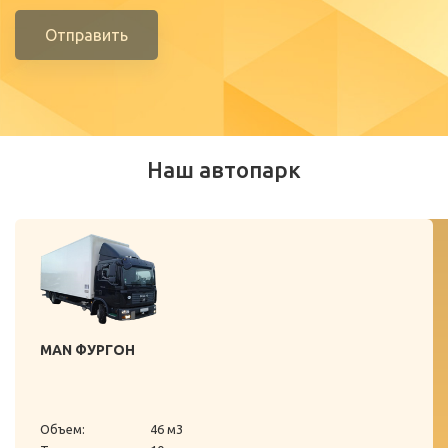
Отправить
Наш автопарк
MAN ФУРГОН
Объем:
46 м3