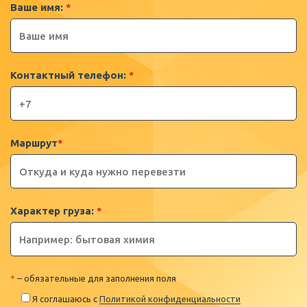
Ваше имя:
*
Контактный телефон:
*
Маршрут
*
Характер груза:
*
*
– обязательные для заполнения поля
Я соглашаюсь с
Политикой конфиденциальности