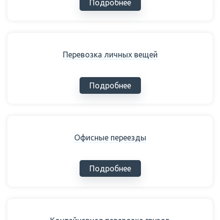
Подробнее
Перевозка личных вещей
Подробнее
Офисные переезды
Подробнее