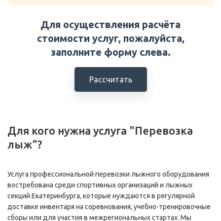
Для осуществления расчёта
стоимости услуг, пожалуйста,
заполните форму слева.
Рассчитать
Для кого нужна услуга "Перевозка
лыж"?
Услуга профессиональной перевозки лыжного оборудования
востребована среди спортивных организаций и лыжных
секций Екатеринбурга, которые нуждаются в регулярной
доставке инвентаря на соревнования, учебно-тренировочные
сборы или для участия в межрегиональных стартах. Мы