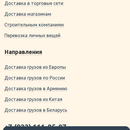
Доставка в торговые сети
Доставка магазинам
Строительным компаниям
Перевозка личных вещей
Направления
Доставка грузов из Европы
Доставка грузов по России
Доставка грузов в Армению
Доставка грузов из Китая
Доставка грузов в Беларусь
+7 (922) 111-85-07