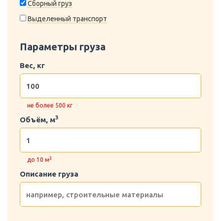
Сборный груз
Выделенный транспорт
Параметры груза
Вес, кг
не более 500 кг
3
Объём, м
3
до 10 м
Описание груза